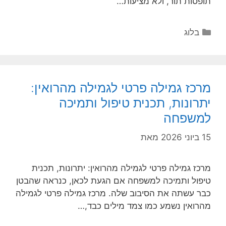
תופסות תור, ולא מציעות…
קטגוריות
בלוג
מרכז גמילה פרטי לגמילה מהרואין:
יתרונות, תכנית טיפול ותמיכה
למשפחה
15 ביוני 2026
מאת
מרכז גמילה פרטי לגמילה מהרואין: יתרונות, תכנית
טיפול ותמיכה למשפחה אם הגעת לכאן, כנראה שהבטן
כבר עשתה את הסיבוב שלה. מרכז גמילה פרטי לגמילה
מהרואין נשמע כמו צמד מילים כבד,…