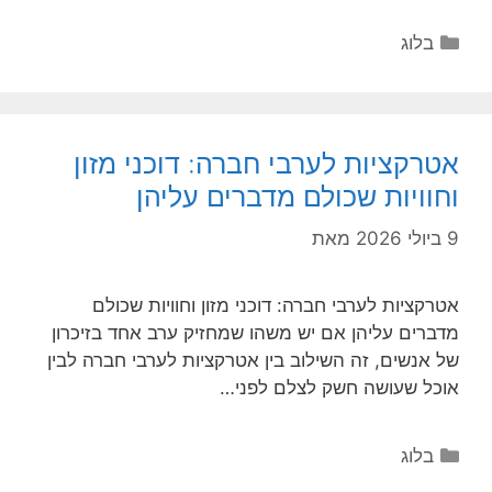
קטגוריות
בלוג
אטרקציות לערבי חברה: דוכני מזון
וחוויות שכולם מדברים עליהן
9 ביולי 2026
מאת
אטרקציות לערבי חברה: דוכני מזון וחוויות שכולם
מדברים עליהן אם יש משהו שמחזיק ערב אחד בזיכרון
של אנשים, זה השילוב בין אטרקציות לערבי חברה לבין
אוכל שעושה חשק לצלם לפני…
קטגוריות
בלוג