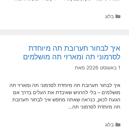
קטגוריות
בלוג
איך לבחור תערובת תה מיוחדת
לסרמוני תה ומארזי תה מושלמים
1 באוגוסט 2026
מאת
איך לבחור תערובת תה מיוחדת לסרמוני תה ומארזי תה
מושלמים – בלי להרגיש שאיבדת את העלים בדרך אם
הגעת לכאן, כנראה שאתה מחפש איך לבחור תערובת
תה מיוחדת לסרמוני תה…
קטגוריות
בלוג