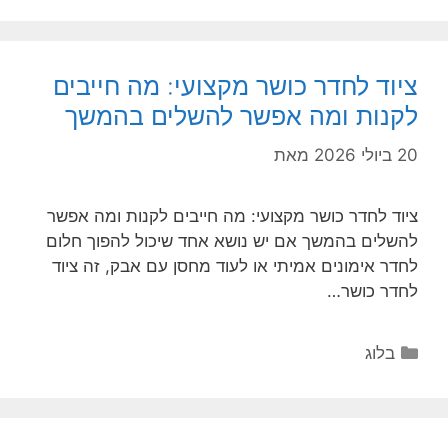
ציוד לחדר כושר מקצועי: מה חייבים
לקנות ומה אפשר להשלים בהמשך
20 ביולי 2026
מאת
ציוד לחדר כושר מקצועי: מה חייבים לקנות ומה אפשר
להשלים בהמשך אם יש נושא אחד שיכול להפוך חלום
לחדר אימונים אמיתי או לעוד מחסן עם אבק, זה ציוד
לחדר כושר…
קטגוריות
בלוג