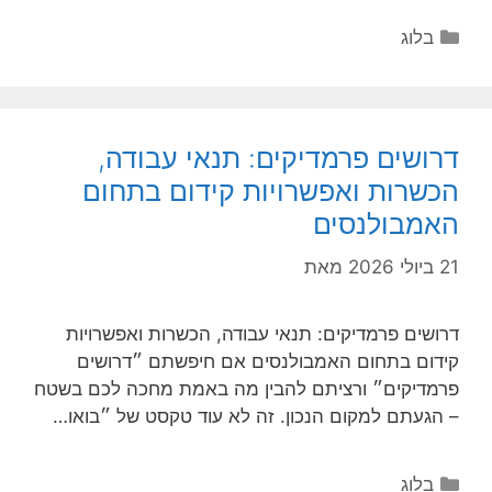
קטגוריות
בלוג
דרושים פרמדיקים: תנאי עבודה,
הכשרות ואפשרויות קידום בתחום
האמבולנסים
21 ביולי 2026
מאת
דרושים פרמדיקים: תנאי עבודה, הכשרות ואפשרויות
קידום בתחום האמבולנסים אם חיפשתם ״דרושים
פרמדיקים״ ורציתם להבין מה באמת מחכה לכם בשטח
– הגעתם למקום הנכון. זה לא עוד טקסט של ״בואו…
קטגוריות
בלוג