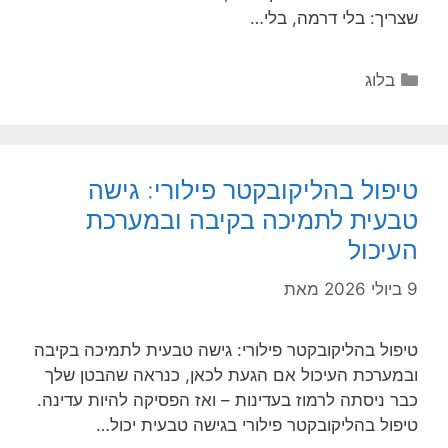
שצריך: בלי דרמה, בלי…
קטגוריות
בלוג
טיפול בהליקובקטר פילורי: גישה
טבעית לתמיכה בקיבה ובמערכת
העיכול
9 ביולי 2026
מאת
טיפול בהליקובקטר פילורי: גישה טבעית לתמיכה בקיבה
ובמערכת העיכול אם הגעת לכאן, כנראה שהבטן שלך
כבר ניסתה לרמוז בעדינות – ואז הפסיקה להיות עדינה.
טיפול בהליקובקטר פילורי בגישה טבעית יכול…