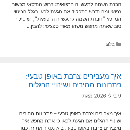
חברת השמה לתעשייה הרפואית: דרוש הנדסאי מכשור
רפואי ומה נדרש בתפקיד אם הגעת לכאן בגלל הביטוי
המרכזי ״חברת השמה לתעשייה הרפואית״, יש סיכוי
טוב שאתה מחפש משהו מאוד ספציפי: להבין…
קטגוריות
בלוג
איך מעבירים צרבת באופן טבעי:
פתרונות מהירים ושינויי הרגלים
9 ביולי 2026
מאת
איך מעבירים צרבת באופן טבעי – פתרונות מהירים
ושינויי הרגלים אם הגעת לכאן כי אתה מחפש איך
מעבירים צרבת באופן טבעי, בוא נסגור את זה כמו