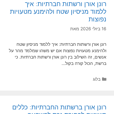
רונן אורן ורשתות חברתיות: איך
ללמוד מניסיון שטח ולהימנע מטעויות
נפוצות
16 ביולי 2026
מאת
רונן אורן ורשתות חברתיות: איך ללמוד מניסיון שטח
ולהימנע מטעויות נפוצות אם יש משהו שמלמד מהר על
אנשים, זה השילוב בין רונן אורן ורשתות חברתיות. כי
ברשת, הכול קורה בקול…
קטגוריות
בלוג
רונן אורן ברשתות החברתיות: כללים