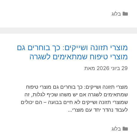
קטגוריות
בלוג
מוצרי תזונה ושייקים: כך בוחרים גם
מוצרי טיפוח שמתאימים לשגרה
29 ביוני 2026
מאת
מוצרי תזונה ושייקים: כך בוחרים גם מוצרי טיפוח
שמתאימים לשגרה אם יש משהו שכיף לגלות, זה
שמוצרי תזונה ושייקים לא חיים בבועה – הם יכולים
לעבוד נהדר יחד עם מוצרי…
קטגוריות
בלוג