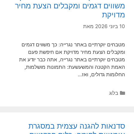
משווים דגמים ומקבלים הצעת מחיר
מדויקת
10 ביוני 2026
מאת
מטבחים יוקרתיים באתר נגרייה: כך משווים דגמים
ומקבלים הצעת מחיר מדויקת אם חיפשת פעם
מטבחים יוקרתיים באתר נגרייה, אתה כבר יודע את
האמת הקטנה והמשעשעת: התמונות מושלמות,
החלומות גדולים, ואז…
קטגוריות
בלוג
סדנאות להגנה עצמית במסגרת