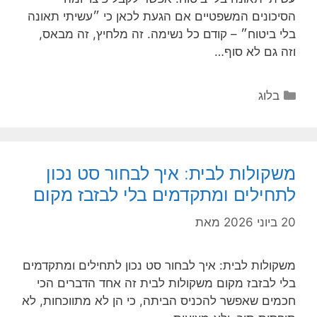
הסיכונים המשפטיים אם הגעת לכאן כי ״עשיתי תאונה
בלי ביטוח״ – קודם כל נשימה. זה מלחיץ, זה מבאס,
וזה גם לא סוף…
קטגוריות
בלוג
משקולות לבית: איך לבחור סט נכון
לתחילים ומתקדמים בלי לבזבז מקום
20 ביוני 2026
מאת
משקולות לבית: איך לבחור סט נכון לתחילים ומתקדמים
בלי לבזבז מקום משקולות לבית זה אחד הדברים הכי
חכמים שאפשר להכניס הביתה, כי הן לא מתווכחות, לא