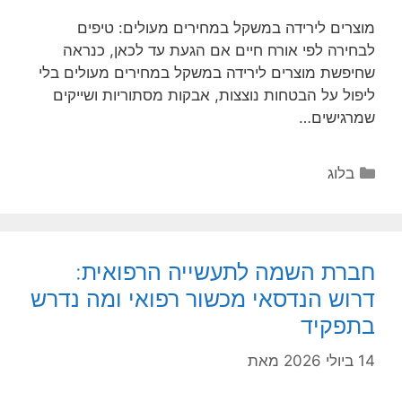
מוצרים לירידה במשקל במחירים מעולים: טיפים
לבחירה לפי אורח חיים אם הגעת עד לכאן, כנראה
שחיפשת מוצרים לירידה במשקל במחירים מעולים בלי
ליפול על הבטחות נוצצות, אבקות מסתוריות ושייקים
שמרגישים…
קטגוריות
בלוג
חברת השמה לתעשייה הרפואית:
דרוש הנדסאי מכשור רפואי ומה נדרש
בתפקיד
14 ביולי 2026
מאת