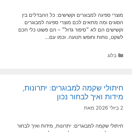
מוצרי ספיגה למבוגרים וקשישים: כל ההבדלים בין
הסוגים ומה מתאים לכם מוצרי ספיגה למבוגרים
וקשישים הם לא ״סיפור גדול״ – הם פשוט כלי חכם
לשקט, נוחות וחופש תנועה. וכמו עם…
קטגוריות
בלוג
חיתולי שקמה למבוגרים: יתרונות,
מידות ואיך לבחור נכון
2 ביולי 2026
מאת
חיתולי שקמה למבוגרים: יתרונות, מידות ואיך לבחור