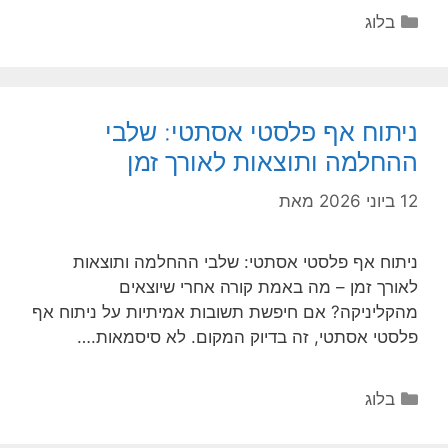
קטגוריות
בלוג
ניתוח אף פלסטי אסתטי: שלבי
ההחלמה ותוצאות לאורך זמן
12 ביוני 2026
מאת
ניתוח אף פלסטי אסתטי: שלבי ההחלמה ותוצאות
לאורך זמן – מה באמת קורה אחרי שיוצאים
מהקליניקה? אם חיפשת תשובות אמיתיות על ניתוח אף
פלסטי אסתטי, זה בדיוק המקום. לא סיסמאות.…
קטגוריות
בלוג