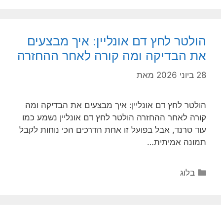
הולטר לחץ דם אונליין: איך מבצעים
את הבדיקה ומה קורה לאחר ההחזרה
28 ביוני 2026
מאת
הולטר לחץ דם אונליין: איך מבצעים את הבדיקה ומה
קורה לאחר ההחזרה הולטר לחץ דם אונליין נשמע כמו
עוד טרנד, אבל בפועל זו אחת הדרכים הכי נוחות לקבל
תמונה אמיתית…
קטגוריות
בלוג