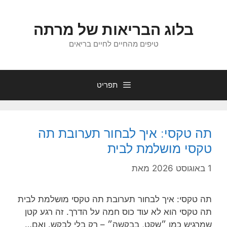
דלג
תוכן
בלוג הבריאות של מרתה
טיפים מהחיים לחיים בריאים
תפריט
תה טקסי: איך לבחור תערובת תה
טקסי מושלמת לבית
1 באוגוסט 2026
מאת
תה טקסי: איך לבחור תערובת תה טקסי מושלמת לבית
תה טקסי הוא לא עוד כוס חמה על הדרך. זה רגע קטן
שמרגיש כמו ״שקט, בבקשה״ – רק בלי לבקש. ואם…