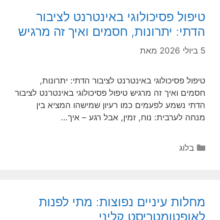
טיפול פסיכולוגי באינטרנט לציבור
הדתי: יתרונות, חסמים ואיך זה מרגיש
5 ביולי 2026
מאת
טיפול פסיכולוגי באינטרנט לציבור הדתי: יתרונות,
חסמים ואיך זה מרגיש טיפול פסיכולוגי באינטרנט לציבור
הדתי נשמע לפעמים כמו רעיון שמישהו המציא בין
מנחה לערבית: נוח, זמין, אבל רגע – איך…
קטגוריות
בלוג
מחלות עיניים נפוצות: מתי לפנות
לאופטומטריסט קליני