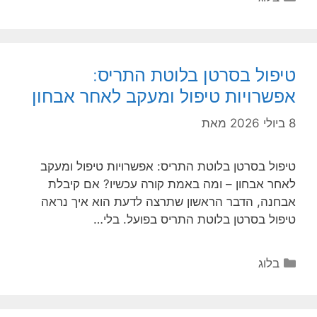
טיפול בסרטן בלוטת התריס:
אפשרויות טיפול ומעקב לאחר אבחון
8 ביולי 2026
מאת
טיפול בסרטן בלוטת התריס: אפשרויות טיפול ומעקב
לאחר אבחון – ומה באמת קורה עכשיו? אם קיבלת
אבחנה, הדבר הראשון שתרצה לדעת הוא איך נראה
טיפול בסרטן בלוטת התריס בפועל. בלי…
קטגוריות
בלוג