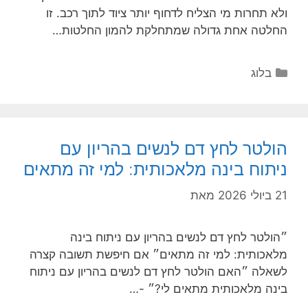
ולא תחרות מי הצליח לדחוף יותר ציוד לתוך רכב. זו
החלטה אחת גדולה שמתחלקת להמון החלטות…
קטגוריות
בלוג
הולטר לחץ דם לנשים בהריון עם
ניתוח בינה מלאכותית: למי זה מתאים
21 ביולי 2026
מאת
״הולטר לחץ דם לנשים בהריון עם ניתוח בינה
מלאכותית: למי זה מתאים״ אם חיפשת תשובה קצרה
לשאלה ״האם הולטר לחץ דם לנשים בהריון עם ניתוח
בינה מלאכותית מתאים לי?״ -…