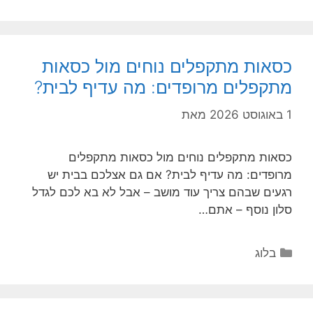
כסאות מתקפלים נוחים מול כסאות
מתקפלים מרופדים: מה עדיף לבית?
1 באוגוסט 2026
מאת
כסאות מתקפלים נוחים מול כסאות מתקפלים
מרופדים: מה עדיף לבית? אם גם אצלכם בבית יש
רגעים שבהם צריך עוד מושב – אבל לא בא לכם לגדל
סלון נוסף – אתם…
קטגוריות
בלוג