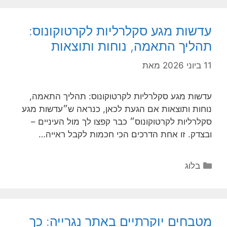
עדשות מגע סקלרליות לקרטוקונוס:
תהליך התאמה, נוחות ותוצאות
11 ביוני 2026
מאת
עדשות מגע סקלרליות לקרטוקונוס: תהליך התאמה,
נוחות ותוצאות אם הגעת לכאן, כנראה ש״עדשות מגע
סקלרליות לקרטוקונוס״ כבר קפצו לך מול העיניים –
ובצדק. זו אחת הדרכים הכי חכמות לקבל ראייה…
קטגוריות
בלוג
מטבחים יוקרתיים באתר נגרייה: כך