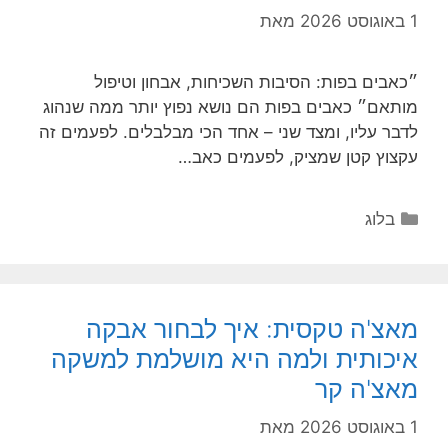
1 באוגוסט 2026
מאת
״כאבים בפות: הסיבות השכיחות, אבחון וטיפול
מותאם״ כאבים בפות הם נושא נפוץ יותר ממה שנהוג
לדבר עליו, ומצד שני – אחד הכי מבלבלים. לפעמים זה
עקצוץ קטן שמציק, לפעמים כאב…
קטגוריות
בלוג
מאצ'ה טקסית: איך לבחור אבקה
איכותית ולמה היא מושלמת למשקה
מאצ'ה קר
1 באוגוסט 2026
מאת