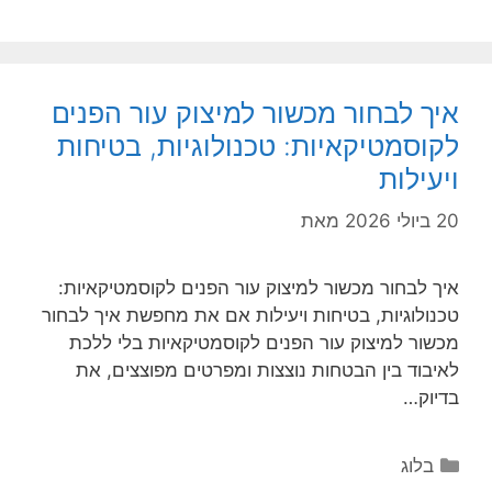
איך לבחור מכשור למיצוק עור הפנים
לקוסמטיקאיות: טכנולוגיות, בטיחות
ויעילות
20 ביולי 2026
מאת
איך לבחור מכשור למיצוק עור הפנים לקוסמטיקאיות:
טכנולוגיות, בטיחות ויעילות אם את מחפשת איך לבחור
מכשור למיצוק עור הפנים לקוסמטיקאיות בלי ללכת
לאיבוד בין הבטחות נוצצות ומפרטים מפוצצים, את
בדיוק…
קטגוריות
בלוג