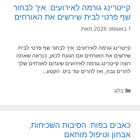
קייטרינג גורמה לאירועים: איך לבחור
שף פרטי לבית שירשים את האורחים
1 באוגוסט 2026
מאת
קייטרינג גורמה לאירועים: איך לבחור שף פרטי לבית
שירשים את האורחים אם הגעת לכאן, כנראה שאתה
רוצה קייטרינג גורמה לאירועים שיגרום לאורחים שלך
להרים גבה, ואז להרים עוד ביס. הקטע…
קטגוריות
בלוג
כאבים בפות: הסיבות השכיחות,
אבחון וטיפול מותאם