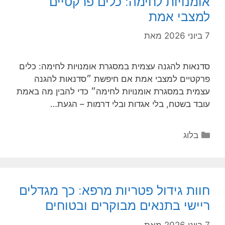
אומנויות לחימה: כלים פרקטיים
למצבי אמת
7 ביוני 2026
מאת
סדנאות להגנה עצמית במסגרת אומנויות לחימה: כלים
פרקטיים למצבי אמת אם חיפשת ״סדנאות להגנה
עצמית במסגרת אומנויות לחימה״ כדי להבין מה באמת
עובד בשטח, בלי אגדות ובלי דרמות – הגעת…
קטגוריות
בלוג
חוות גידול פטריות מרפא: כך מגדלים
ריישי בתנאים מבוקרים ובטוחים
7 ביוני 2026
מאת