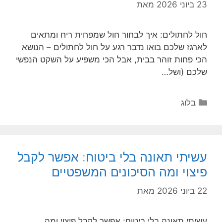
23 ביוני 2026
מאת
חול לחתולים: איך לבחור חול שמפחית ריח ומתאים
לארגז שלכם בואו נדבר רגע על חול לחתולים – הנושא
הכי פחות זוהר בבית, אבל הכי משפיע על השקט הנפשי
שלכם (ושל…
קטגוריות
בלוג
עשיתי תאונה בלי ביטוח: אפשר לקבל
פיצוי ומה הסיכונים המשפטיים
22 ביוני 2026
מאת
עשיתי תאונה בלי ביטוח: אפשר לקבל פיצוי ומה