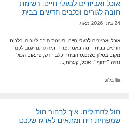
אוכל ואביזרים לבעלי חיים: רשימת
חובה לגורים וכלבים חדשים בבית
24 ביוני 2026
מאת
אוכל ואביזרים לבעלי חיים: רשימת חובה לגורים וכלבים
חדשים בבית – מה באמת צריך, ומה סתם יגנוב לכם
מקום בסלון כשנכנס הביתה כלב חדש, פתאום הכול
נהיה ״דחוף״: אוכל, קערות,…
קטגוריות
בלוג
חול לחתולים: איך לבחור חול
שמפחית ריח ומתאים לארגז שלכם