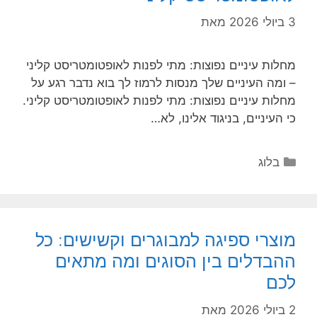
3 ביולי 2026
מאת
מחלות עיניים נפוצות: מתי לפנות לאופטומטריסט קליני
– ומה העיניים שלך מנסות לרמוז לך בוא נדבר רגע על
מחלות עיניים נפוצות: מתי לפנות לאופטומטריסט קליני.
כי העיניים, בניגוד אלינו, לא…
קטגוריות
בלוג
מוצרי ספיגה למבוגרים וקשישים: כל
ההבדלים בין הסוגים ומה מתאים
לכם
2 ביולי 2026
מאת