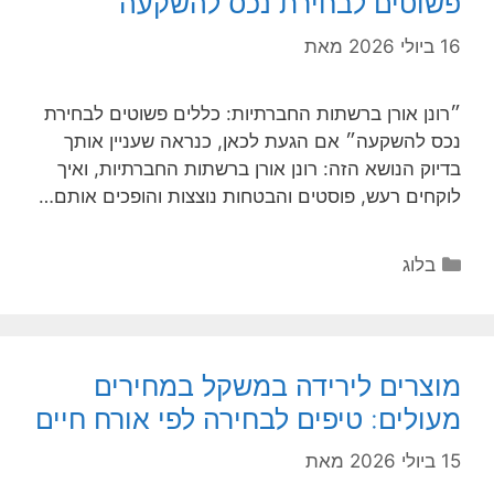
פשוטים לבחירת נכס להשקעה
16 ביולי 2026
מאת
״רונן אורן ברשתות החברתיות: כללים פשוטים לבחירת
נכס להשקעה״ אם הגעת לכאן, כנראה שעניין אותך
בדיוק הנושא הזה: רונן אורן ברשתות החברתיות, ואיך
לוקחים רעש, פוסטים והבטחות נוצצות והופכים אותם…
קטגוריות
בלוג
מוצרים לירידה במשקל במחירים
מעולים: טיפים לבחירה לפי אורח חיים
15 ביולי 2026
מאת