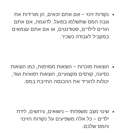
נקודות זיכוי – אם אתם זכאים, הן מורידות את
גובה המס שתשלמו בפועל. לדוגמה, אם אתם
הורים לילדים, סטודנטים, או אם אתם עצמאים
במקביל לעבודה כשכיר.
הוצאות מוכרות – הוצאות מסוימות, כמו הוצאות
נסיעה, קורסים מקצועיים, הוצאות רפואיות ועוד,
יכולות להוריד את ההכנסה החייבת במס.
שינוי מצב משפחתי – נישואים, גירושים, לידת
ילדים – כל אלה משפיעים על נקודות הזיכוי
והמס שלכם.