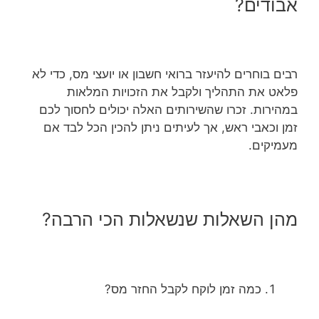
אבודים?
רבים בוחרים להיעזר ברואי חשבון או יועצי מס, כדי לא
פלאט את התהליך ולקבל את הזכויות המלאות
במהירות. זכרו שהשירותים האלה יכולים לחסוך לכם
זמן וכאבי ראש, אך לעיתים ניתן להכין הכל לבד אם
מעמיקים.
מהן השאלות שנשאלות הכי הרבה?
כמה זמן לוקח לקבל החזר מס?