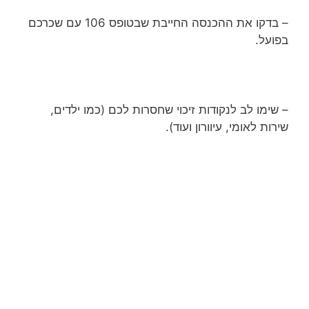
– בדקו את ההכנסה החייבת שבטופס 106 עם שכרכם
בפועל.
– שימו לב לנקודות זיכוי שחסרות לכם (כמו ילדים,
שירות לאומי, עיוורון ועוד).