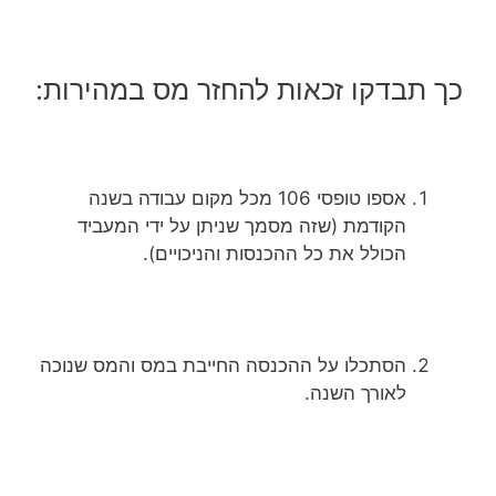
כך תבדקו זכאות להחזר מס במהירות:
אספו טופסי 106 מכל מקום עבודה בשנה
הקודמת (שזה מסמך שניתן על ידי המעביד
הכולל את כל ההכנסות והניכויים).
הסתכלו על ההכנסה החייבת במס והמס שנוכה
לאורך השנה.