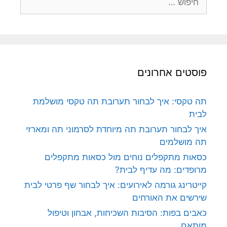
פוסטים אחרונים
תה טקסי: איך לבחור תערובת תה טקסי מושלמת
לבית
איך לבחור תערובת תה מיוחדת לסרמוני תה ומארזי
תה מושלמים
כסאות מתקפלים נוחים מול כסאות מתקפלים
מרופדים: מה עדיף לבית?
קייטרינג גורמה לאירועים: איך לבחור שף פרטי לבית
שירשים את האורחים
כאבים בפות: הסיבות השכיחות, אבחון וטיפול
מותאם