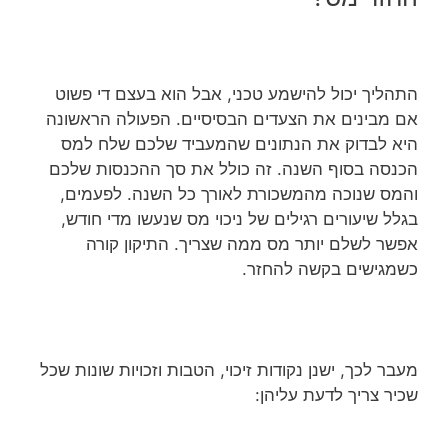
התהליך יכול להישמע טכני, אבל הוא בעצם די פשוט
אם מבינים את הצעדים הבסיסיים. הפעולה הראשונה
היא לבדוק את הנתונים שהמעביד שלכם שלח למס
הכנסה בסוף השנה. זה כולל את סך ההכנסות שלכם
והמס שנוכה מהמשכורת לאורך כל השנה. לפעמים,
בגלל שיעורים רגילים של ניכוי מס שנעשו מדי חודש,
אפשר לשלם יותר מס ממה שצריך. התיקון קורה
כשמגישים בקשה להחזר.
מעבר לכך, ישנן נקודות זיכוי, הטבות וזכויות שונות שכל
שכיר צריך לדעת עליהן: