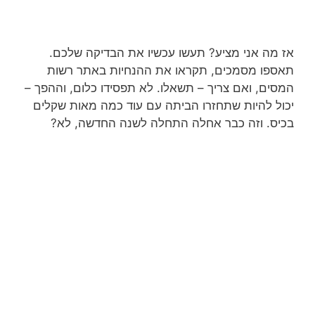
אז מה אני מציע? תעשו עכשיו את הבדיקה שלכם.
תאספו מסמכים, תקראו את ההנחיות באתר רשות
המסים, ואם צריך – תשאלו. לא תפסידו כלום, וההפך –
יכול להיות שתחזרו הביתה עם עוד כמה מאות שקלים
בכיס. וזה כבר אחלה התחלה לשנה החדשה, לא?