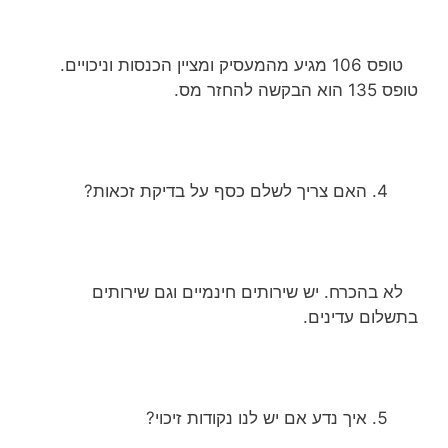
טופס 106 מגיע מהמעסיק ומציין הכנסות וניכויים.
טופס 135 הוא הבקשה להחזר מס.
האם צריך לשלם כסף על בדיקת זכאות?
לא בהכרח. יש שירותים חינמיים וגם שירותים
בתשלום עדינים.
איך נדע אם יש לנו נקודות זיכוי?