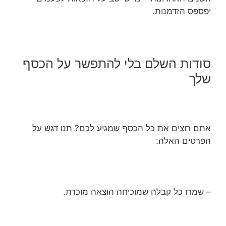
יפספס הזדמנות.
סודות השלם בלי להתפשר על הכסף
שלך
אתם רוצים את כל הכסף שמגיע לכם? תנו דגש על
הפרטים האלה:
– שמרו כל קבלה שמוכיחה הוצאה מוכרת.