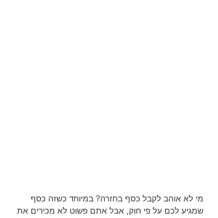
מי לא אוהב לקבל כסף בחזרה? במיוחד כשזה כסף
שמגיע לכם על פי חוק, אבל אתם פשוט לא מכירים את