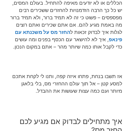
הכללים או לא יודעים מאיפה להתחיל. בעולם המסים,
יש כל כך הרבה הזדמנויות להחזרים ששכירים רבים
מפספסים – פשוט כי זה לא תמיד ברור, ולא תמיד ברור
מה באמת מגיע להם. אם אתם שכירים ואתם רוצים
לגלות איך לבדוק זכאות ל
החזר מס על משכנתא עם
פינאפ
, איך לא להישאר עם הכסף בפנים ומה עושים
כדי לקבל אותו כמה שיותר מהר – אתם במקום הנכון.
אז תשבו בנחת, פתחו איזה קפה, ותנו לי לקחת אתכם
למסע קטן – אל תוך עולם ההחזרי מס, בלי בלאגן
מיותר ועם כמה עצות שעושות את ההבדל.
איך מתחילים לבדוק אם מגיע לכם
החזר מס?