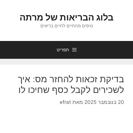
דלג
תוכן
בלוג הבריאות של מרתה
טיפים מהחיים לחיים בריאים
תפריט
בדיקת זכאות להחזר מס: איך
לשכירים לקבל כסף שחיכו לו
20 בנובמבר 2025
מאת
efrat