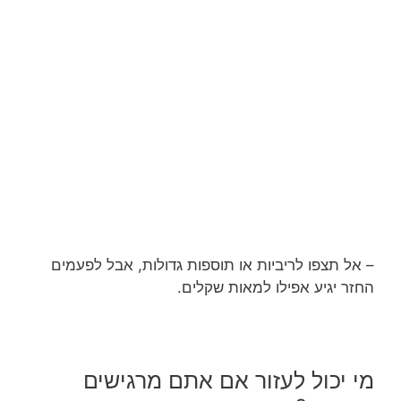
– אל תצפו לריביות או תוספות גדולות, אבל לפעמים
החזר יגיע אפילו למאות שקלים.
מי יכול לעזור אם אתם מרגישים