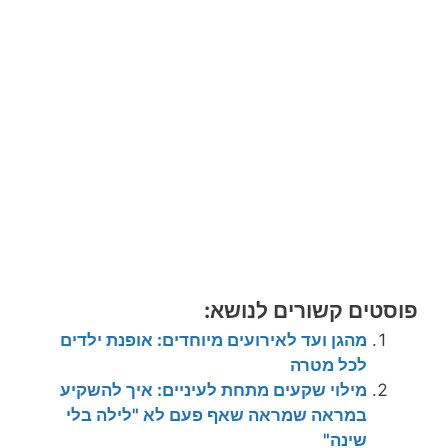
פוסטים קשורים לנושא:
מהגן ועד לאירועים מיוחדים: אופנת ילדים
לכל מטרה
מילוי שקעים מתחת לעיניים: איך להשקיע
במראה שמראה שאף פעם לא "לילה בלי
שינה"