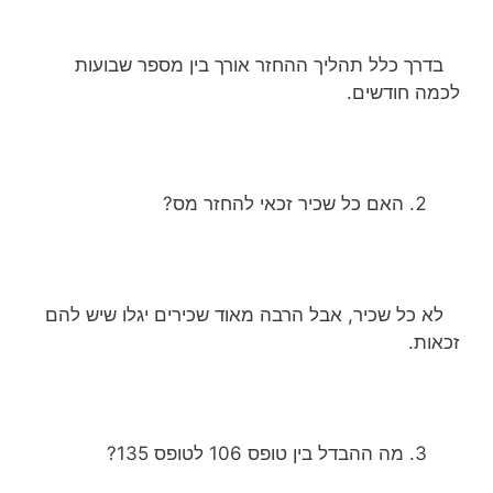
בדרך כלל תהליך ההחזר אורך בין מספר שבועות
לכמה חודשים.
האם כל שכיר זכאי להחזר מס?
לא כל שכיר, אבל הרבה מאוד שכירים יגלו שיש להם
זכאות.
מה ההבדל בין טופס 106 לטופס 135?