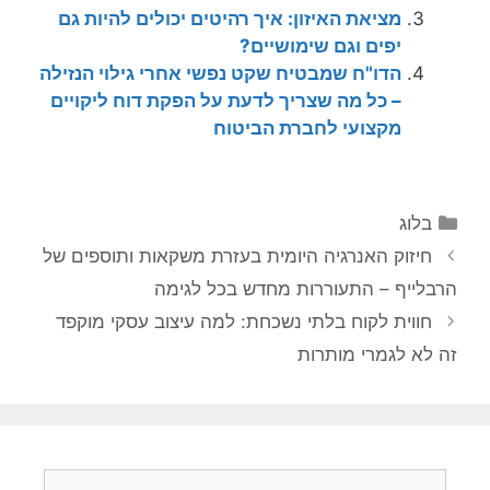
מציאת האיזון: איך רהיטים יכולים להיות גם
יפים וגם שימושיים?
הדו"ח שמבטיח שקט נפשי אחרי גילוי הנזילה
– כל מה שצריך לדעת על הפקת דוח ליקויים
מקצועי לחברת הביטוח
קטגוריות
בלוג
חיזוק האנרגיה היומית בעזרת משקאות ותוספים של
הרבלייף – התעוררות מחדש בכל לגימה
חווית לקוח בלתי נשכחת: למה עיצוב עסקי מוקפד
זה לא לגמרי מותרות
חיפוש: