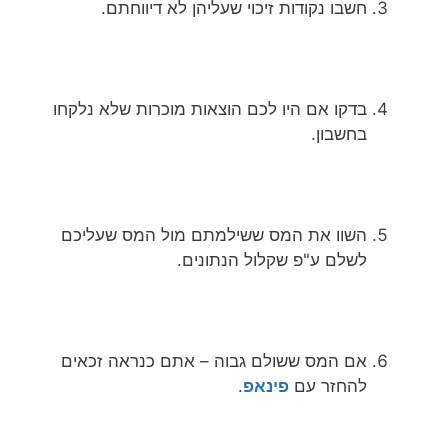
חשבו נקודות זיכוי שעליהן לא דיווחתם.
בדקו אם היו לכם הוצאות מוכרות שלא נלקחו
בחשבון.
השוו את המס ששילמתם מול המס שעליכם
לשלם ע"פ שקלול הנתונים.
אם המס ששולם גבוה – אתם כנראה זכאים
להחזר עם
פינאפ
.