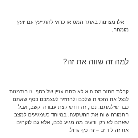
אלו מצוינות באתר המס או כדאי להתייעץ עם יועץ
מומחה.
למה זה שווה את זה?
קבלת החזר מס היא לא סתם עניין של כסף. זו הזדמנות
לנצל את הזכויות שלכם ולהחזיר לעצמכם כסף שאתם
כבר שילמתם. נכון, זה דורש קצת עבודה וקשב, אבל
התמורה שווה את ההשקעה. במיוחד כשמגיעים למצב
שאתם לא רק יודעים מה מגיע לכם, אלא גם לוקחים
את זה לידיים – זה כיף גדול.