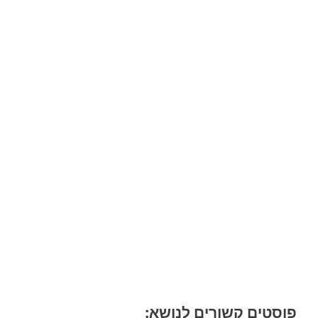
פוסטים קשורים לנושא: