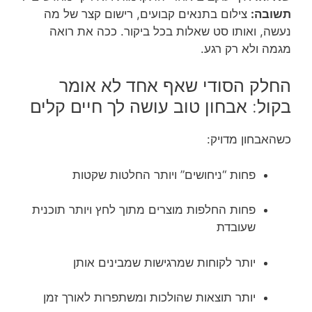
תשובה:
צילום בתנאים קבועים, רישום קצר של מה
נעשה, ואותו סט שאלות בכל ביקור. ככה את רואה
מגמה ולא רק רגע.
החלק הסודי שאף אחד לא אומר
בקול: אבחון טוב עושה לך חיים קלים
כשהאבחון מדויק:
פחות “ניחושים” ויותר החלטות שקטות
פחות החלפות מוצרים מתוך לחץ ויותר תוכנית
שעובדת
יותר לקוחות שמרגישות שמבינים אותן
יותר תוצאות שהולכות ומשתפרות לאורך זמן