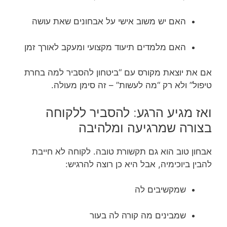
האם יש משוב אישי על אבחונים שאת עושה
האם מלמדים תיעוד מקצועי ומעקב לאורך זמן
אם את יוצאת מקורס עם “ביטחון להסביר למה בחרת
טיפול” ולא רק “מה לעשות” – זה סימן מעולה.
ואז מגיע הרגע: להסביר ללקוחה
בצורה שמרגיעה ומלהיבה
אבחון טוב הוא גם תקשורת טובה. לקוחה לא חייבת
להבין ביוכימיה, אבל היא כן רוצה להרגיש:
שמקשיבים לה
שמבינים מה קורה לה בעור