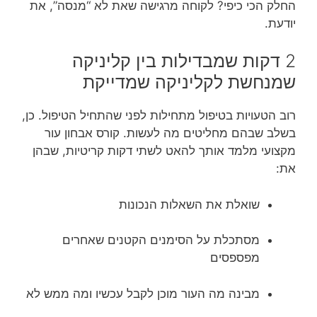
החלק הכי כיפי? לקוחה מרגישה שאת לא “מנסה”, את
יודעת.
2 דקות שמבדילות בין קליניקה
שמנחשת לקליניקה שמדייקת
רוב הטעויות בטיפול מתחילות לפני שהתחיל הטיפול. כן,
בשלב שבהם מחליטים מה לעשות. קורס אבחון עור
מקצועי מלמד אותך להאט לשתי דקות קריטיות, שבהן
את:
שואלת את השאלות הנכונות
מסתכלת על הסימנים הקטנים שאחרים
מפספסים
מבינה מה העור מוכן לקבל עכשיו ומה ממש לא