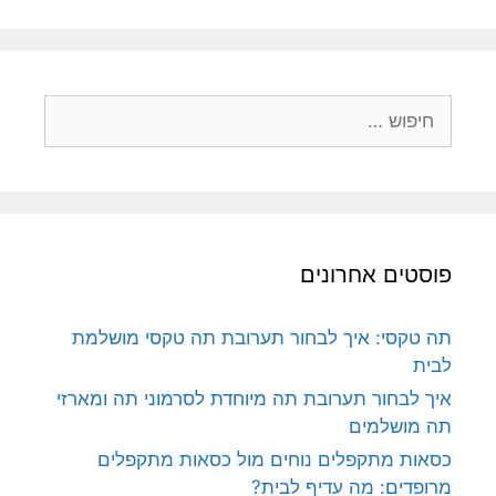
חיפוש:
פוסטים אחרונים
תה טקסי: איך לבחור תערובת תה טקסי מושלמת
לבית
איך לבחור תערובת תה מיוחדת לסרמוני תה ומארזי
תה מושלמים
כסאות מתקפלים נוחים מול כסאות מתקפלים
מרופדים: מה עדיף לבית?