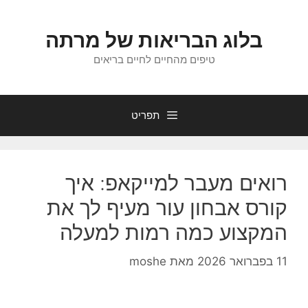
דלג
תוכן
בלוג הבריאות של מרתה
טיפים מהחיים לחיים בריאים
תפריט
רואים מעבר למייקאפ: איך
קורס אבחון עור מעיף לך את
המקצוע כמה רמות למעלה
11 בפברואר 2026
מאת
moshe