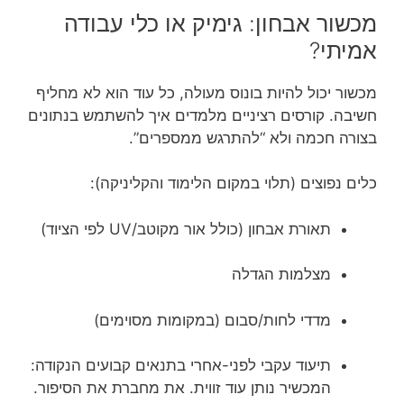
מכשור אבחון: גימיק או כלי עבודה
אמיתי?
מכשור יכול להיות בונוס מעולה, כל עוד הוא לא מחליף
חשיבה. קורסים רציניים מלמדים איך להשתמש בנתונים
בצורה חכמה ולא “להתרגש ממספרים”.
כלים נפוצים (תלוי במקום הלימוד והקליניקה):
תאורת אבחון (כולל אור מקוטב/UV לפי הציוד)
מצלמות הגדלה
מדדי לחות/סבום (במקומות מסוימים)
תיעוד עקבי לפני-אחרי בתנאים קבועים הנקודה:
המכשיר נותן עוד זווית. את מחברת את הסיפור.