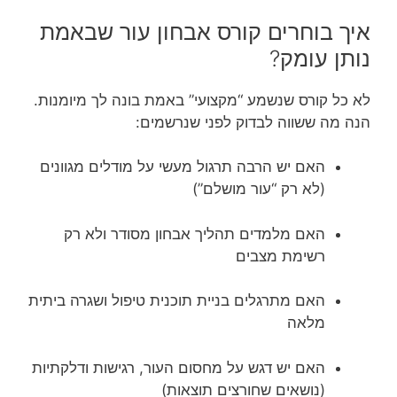
איך בוחרים קורס אבחון עור שבאמת
נותן עומק?
לא כל קורס שנשמע “מקצועי” באמת בונה לך מיומנות.
הנה מה ששווה לבדוק לפני שנרשמים:
האם יש הרבה תרגול מעשי על מודלים מגוונים
(לא רק “עור מושלם”)
האם מלמדים תהליך אבחון מסודר ולא רק
רשימת מצבים
האם מתרגלים בניית תוכנית טיפול ושגרה ביתית
מלאה
האם יש דגש על מחסום העור, רגישות ודלקתיות
(נושאים שחורצים תוצאות)