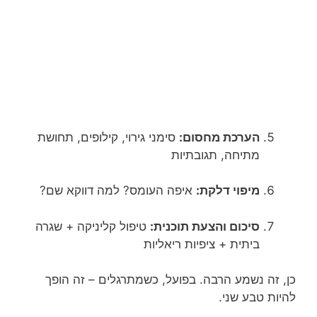
הערכת מחסום:
סימני גירוי, קילופים, תחושת
מתיחה, תגובתיות
מיפוי דלקת:
איפה העומס? למה דווקא שם?
סיכום והצעת תוכנית:
טיפול קליניקה + שגרה
ביתית + ציפיות ריאליות
כן, זה נשמע הרבה. בפועל, כשמתרגלים – זה הופך
להיות טבע שני.