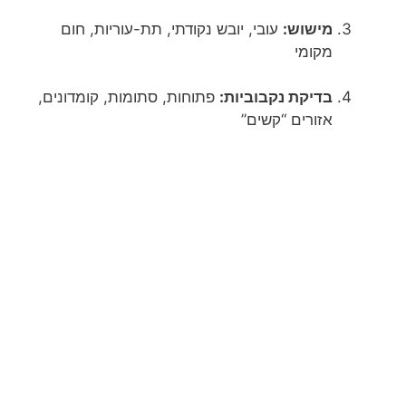
מישוש:
עובי, יובש נקודתי, תת-עוריות, חום
מקומי
בדיקת נקבוביות:
פתוחות, סתומות, קומדונים,
אזורים “קשים”