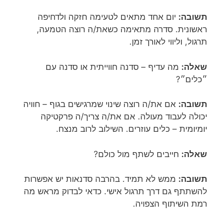
תשובה:
יום אחד מתאים לטעימה חזקה ולדחיפה
ראשונית. סדרה מתאימה כשאת/ה רוצה הטמעה,
תרגול, וליווי לאורך זמן.
שאלה:
מה עדיף – סדנה חווייתית או סדנה עם
״כלים״?
תשובה:
אם את/ה רוצה שינוי שמרגישים בגוף – חוויה
יכולה לעבוד מעולה. אם את/ה צריך/ה פרקטיקה
יומיומית – כלים עוזרים. השילוב לרוב מנצח.
שאלה:
חייבים לשתף מול כולם?
תשובה:
ממש לא תמיד. בהרבה סדנאות יש אפשרות
להשתתף גם דרך תרגול אישי. כדאי לבדוק מראש מה
רמת השיתוף הצפויה.