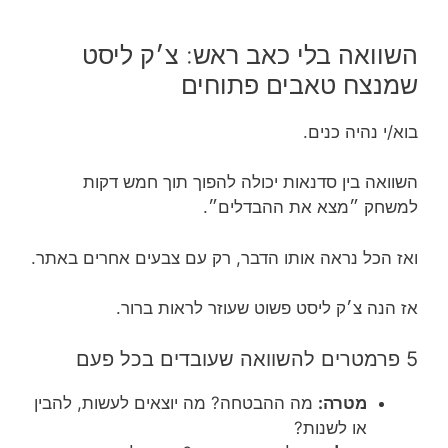
השוואה בלי כאב ראש: צ׳ק ליסט
שמנצח טאבים פתוחים
בוא/י נהיה כנים.
השוואה בין סדנאות יכולה להפוך תוך חמש דקות
למשחק ״מצא את ההבדלים״.
ואז הכל נראה אותו הדבר, רק עם צבעים אחרים באתר.
אז הנה צ׳ק ליסט פשוט שעוזר לראות ברור.
5 פרמטרים להשוואה שעובדים בכל פעם
מטרה:
מה ההבטחה? מה יוצאים לעשות, להבין
או לשנות?