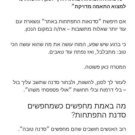
למצוא התאמה מדויקת״
אם חיפשת ״סדנאות התפתחות באתר״ ונשארת עם
עוד יותר שאלות מתשובות – את/ה במקום הנכון.
כי ברגע שיש שפע, המוח עושה את מה שהוא עושה הכי
טוב: מתבלבל, ואז נפתח עוד טאבים.
המטרה כאן פשוטה.
לעזור לך לסנן, להשוות, ולבחור סדנה שתשב עליך בול
– בלי דרמות ובלי תחושת ״אולי פספסתי משהו״.
מה באמת מחפשים כשמחפשים
סדנת התפתחות?
רוב האנשים חושבים שהם מחפשים ״סדנה טובה״.