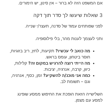
אם המשפט הזה לא ברור – אין סינון, יש הימורים.
3 שאלות שיעשו לך סדר תוך דקה
לפני שפותחים עמוד של סדנה, תעצר/י שנייה.
ותני לעצמך לענות מהר, בלי פילוסופיה.
מה כואב לי עכשיו?
תקיעות, לחץ, ריב בזוגיות,
חוסר ביטחון, עומס בראש.
מה הייתי רוצה להרגיש במקום זה?
קלילות,
כיוון, קרבה, אנרגיה, יציבות.
כמה אני מוכנ/ה להשקיע?
זמן, כסף, אנרגיה,
וגם – תשומת לב.
השלישייה הזאת הופכת את החיפוש ממסע שופינג
למסע עם מצפן.