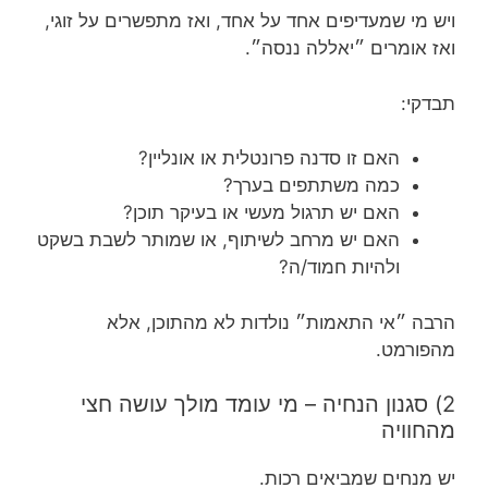
ויש מי שמעדיפים אחד על אחד, ואז מתפשרים על זוגי,
ואז אומרים ״יאללה ננסה״.
תבדקי:
האם זו סדנה פרונטלית או אונליין?
כמה משתתפים בערך?
האם יש תרגול מעשי או בעיקר תוכן?
האם יש מרחב לשיתוף, או שמותר לשבת בשקט
ולהיות חמוד/ה?
הרבה ״אי התאמות״ נולדות לא מהתוכן, אלא
מהפורמט.
2) סגנון הנחיה – מי עומד מולך עושה חצי
מהחוויה
יש מנחים שמביאים רכות.