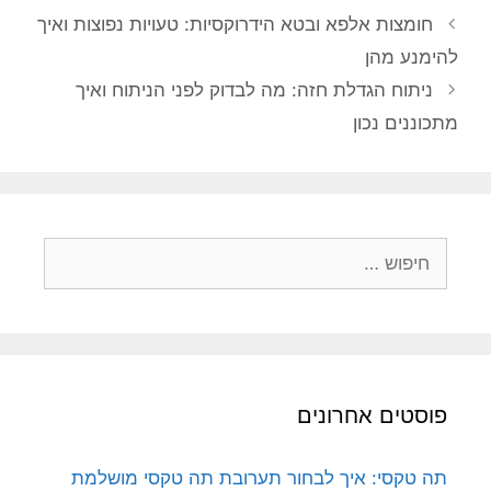
חומצות אלפא ובטא הידרוקסיות: טעויות נפוצות ואיך
להימנע מהן
ניתוח הגדלת חזה: מה לבדוק לפני הניתוח ואיך
מתכוננים נכון
חיפוש:
פוסטים אחרונים
תה טקסי: איך לבחור תערובת תה טקסי מושלמת