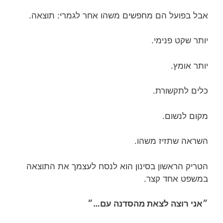
אבל בפועל הם מחפשים משהו אחר לגמרי: תוצאה.
יותר שקט פנימי.
יותר אומץ.
כלים לתקשורת.
מקום לנשום.
השראה שתזיז משהו.
הטריק הראשון בסינון הוא לנסח לעצמך את התוצאה
במשפט אחד קצר.
״אני רוצה לצאת מהסדנה עם…״