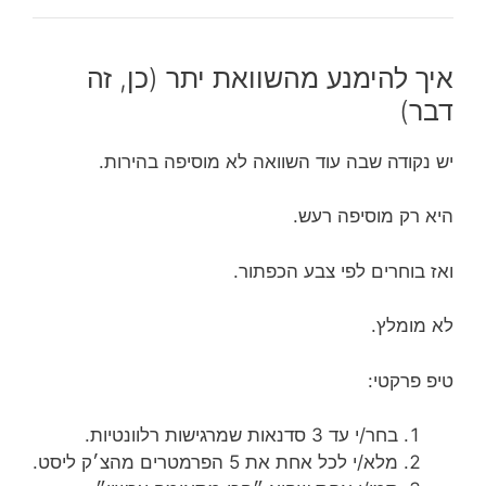
איך להימנע מהשוואת יתר (כן, זה
דבר)
יש נקודה שבה עוד השוואה לא מוסיפה בהירות.
היא רק מוסיפה רעש.
ואז בוחרים לפי צבע הכפתור.
לא מומלץ.
טיפ פרקטי:
בחר/י עד 3 סדנאות שמרגישות רלוונטיות.
מלא/י לכל אחת את 5 הפרמטרים מהצ׳ק ליסט.