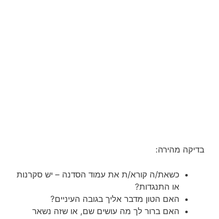
בדיקה מהירה:
כשאת/ה קורא/ת את עמוד הסדנה – יש סקרנות
או התנגדות?
האם הטון מדבר אליך בגובה העיניים?
האם ברור לך מה עושים שם, או שזה נשאר