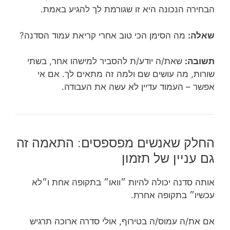
הבחירה הנכונה היא זו שגורמת לך להגיע באמת.
שאלה:
מה הסימן הכי טוב אחרי קריאת עמוד הסדנה?
תשובה:
שאת/ה יודע/ת להסביר למישהו אחר, בשתי
שורות, מה עושים שם ולמה זה מתאים לך. אם אי
אפשר – העמוד עדיין לא עשה את העבודה.
החלק שאנשים מפספסים: התאמה זה
גם עניין של תזמון
אותה סדנה יכולה להיות ״וואו״ בתקופה אחת ו״לא
עכשיו״ בתקופה אחרת.
אם את/ה עמוס/ה בטירוף, אולי סדרה ארוכה תרגיש