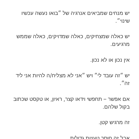
יש מנחים שמביאים אנרגיה של ״בואו נעשה עכשיו
שינוי״.
יש כאלה שמצחיקים, כאלה שמדויקים, כאלה שממש
מרגיעים.
אין נכון או לא נכון.
יש ״זה עובד לי״ ויש ״אני לא מצליח/ה להיות אני ליד
זה״.
אם אפשר – תחפשי וידאו קצר, ראיון, או טקסט שכתוב
בקול שלהם.
זה מרגיש קטן.
אבל זה חוסך טעויות גדולות.