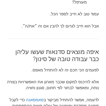
מעורפל?
עמוד טוב לא חייב לספר הכל.
אבל הוא חייב לגרום לך להבין אם זה ״את/ה״.
איפה מוצאים סדנאות שעשו עליהן
כבר עבודה טובה של סינון?
לפעמים הכי חכם זה לא להתחיל מאפס.
אלא להיכנס למקום שכבר מארגן את האפשרויות בצורה
נוחה, ומאפשר לבחור לפי תחום, סגנון וחוויה.
לדוגמה, אפשר להתחיל מביקור ב
סאמסאנה
כדי לקבל
תמונה מסודרת ומזמינה של עולם חוויות ההתפתחות.