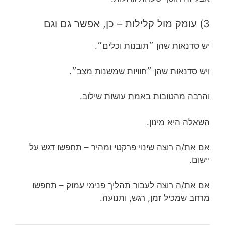
3) עומק מול קלילות – כן, אפשר גם וגם
יש סדנאות שהן ״תובנות וכלים״.
ויש סדנאות שהן ״חוויות שמשנות מצב״.
והרבה מהטובות באמת עושות שילוב.
השאלה היא מינון.
אם את/ה רוצה שינוי פרקטי ומהיר – תחפשו דגש על
יישום.
אם את/ה רוצה לעבור תהליך פנימי עמוק – תחפשו
מרחב שמכיל זמן, רגש, ותנועה.