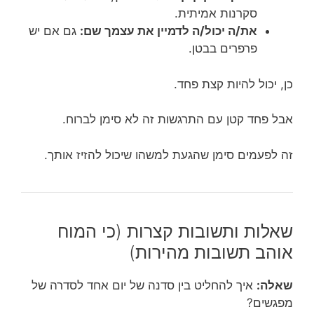
סקרנות אמיתית.
את/ה יכול/ה לדמיין את עצמך שם:
גם אם יש
פרפרים בבטן.
כן, יכול להיות קצת פחד.
אבל פחד קטן עם התרגשות זה לא סימן לברוח.
זה לפעמים סימן שהגעת למשהו שיכול להזיז אותך.
שאלות ותשובות קצרות (כי המוח
אוהב תשובות מהירות)
שאלה:
איך להחליט בין סדנה של יום אחד לסדרה של
מפגשים?