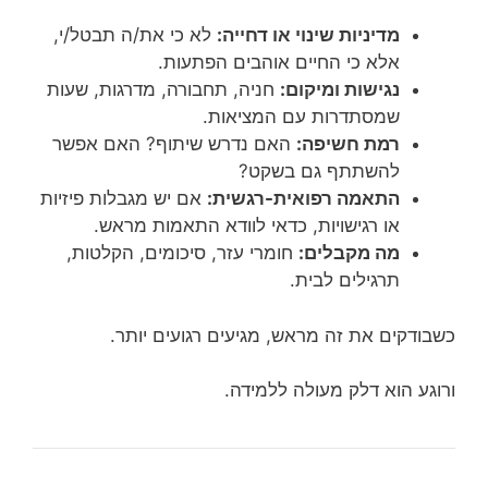
מדיניות שינוי או דחייה:
לא כי את/ה תבטל/י,
אלא כי החיים אוהבים הפתעות.
נגישות ומיקום:
חניה, תחבורה, מדרגות, שעות
שמסתדרות עם המציאות.
רמת חשיפה:
האם נדרש שיתוף? האם אפשר
להשתתף גם בשקט?
התאמה רפואית-רגשית:
אם יש מגבלות פיזיות
או רגישויות, כדאי לוודא התאמות מראש.
מה מקבלים:
חומרי עזר, סיכומים, הקלטות,
תרגילים לבית.
כשבודקים את זה מראש, מגיעים רגועים יותר.
ורוגע הוא דלק מעולה ללמידה.