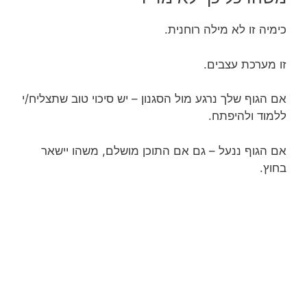
כימיה זו לא מילה רוחנית.
זו מערכת עצבים.
אם הגוף שלך נרגע מול הסגנון – יש סיכוי טוב שתצליח/י
ללמוד ולהיפתח.
אם הגוף ננעל – גם אם התוכן מושלם, משהו יישאר
בחוץ.