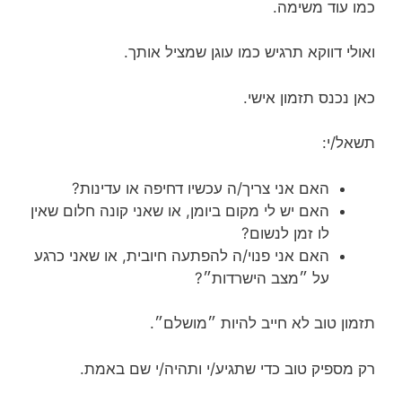
כמו עוד משימה.
ואולי דווקא תרגיש כמו עוגן שמציל אותך.
כאן נכנס תזמון אישי.
תשאל/י:
האם אני צריך/ה עכשיו דחיפה או עדינות?
האם יש לי מקום ביומן, או שאני קונה חלום שאין
לו זמן לנשום?
האם אני פנוי/ה להפתעה חיובית, או שאני כרגע
על ״מצב הישרדות״?
תזמון טוב לא חייב להיות ״מושלם״.
רק מספיק טוב כדי שתגיע/י ותהיה/י שם באמת.