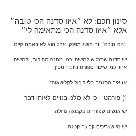
סינון חכם: לא ״איזו סדנה הכי טובה״
אלא ״איזו סדנה הכי מתאימה לי״
״הכי טובה״ זה מושג מפנק, אבל הוא לא באמת קיים.
יש סדנה שתרגיש למישהי כמו מתנה מהיקום, ולמישהו
אחר כמו שיעור ספורט ביום חמסין.
אז איך מסננים בלי ליפול לקלישאות?
1) פורמט – כי לא כולנו בנויים לאותו דבר
יש אנשים שפורחים בקבוצה גדולה.
יש מי שצריכים קבוצה קטנה.