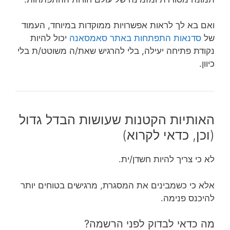
ואם בא לך לראות אפשרויות ממוקדות במיוחד, העמוד
של
סדנאות התפתחות באתר סאמסאנה
יכול להיות
נקודת פתיחה יעילה, בלי להרגיש שאת/ה משוטט/ת בלי
כיוון.
האותיות הקטנות שעושות הבדל גדול
(וכן, כדאי לקרוא)
לא כי צריך להיות חשדן/ית.
אלא כי כשמבינים את המסגרת, מרגישים בטוחים יותר
להיכנס פנימה.
מה כדאי לבדוק לפני הרשמה?