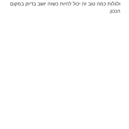
ולגלות כמה טוב זה יכול להיות כשזה יושב בדיוק במקום
הנכון.