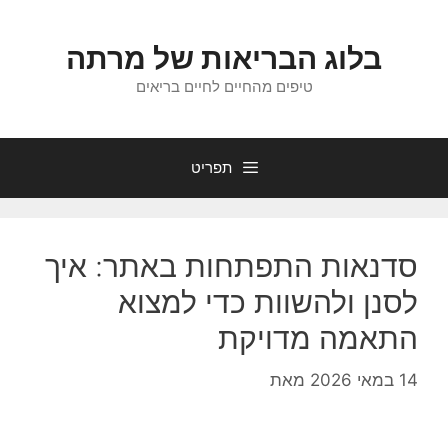
דלג
תוכן
בלוג הבריאות של מרתה
טיפים מהחיים לחיים בריאים
תפריט
סדנאות התפתחות באתר: איך
לסנן ולהשוות כדי למצוא
התאמה מדויקת
14 במאי 2026
מאת