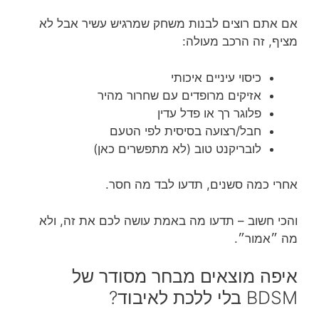
אם אתם רוצים לבנות משחק שמרגיש עשיר אבל לא
מציף, זה הרכב מעולה:
כיסוי עיניים איכותי
אזיקים מרופדים עם שחרור מהיר
פלוגר רך או פדל עדין
חבל/רצועה בסיסית לפי הטעם
לובריקנט טוב (לא מתפשרים כאן)
אחרי כמה סשנים, תדעו לבד מה חסר.
והכי חשוב – תדעו מה באמת עושה לכם את זה, ולא
מה ״אמור״.
איפה מוצאים מבחר מסודר של
BDSM בלי ללכת לאיבוד?