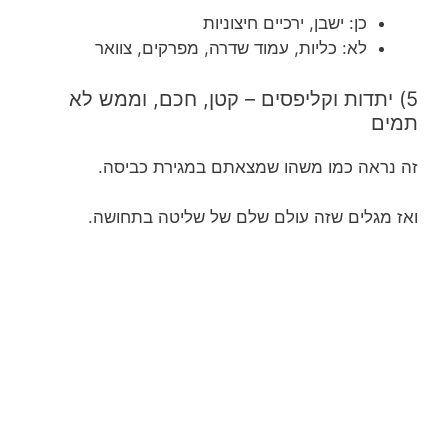
כן: ישבן, ירכיים חיצוניות
לא: כליות, עמוד שדרה, מפרקים, צוואר
5) יתדות וקליפסים – קטן, חכם, וממש לא
תמים
זה נראה כמו משהו שמצאתם במגירת כביסה.
ואז מגלים שזה עולם שלם של שליטה בתחושה.