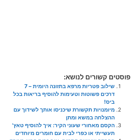
פוסטים קשורים לנושא:
שילוב פטריות מרפא בתזונה היומית – 7
דרכים פשוטות וטעימות להוסיף בריאות בכל
ביס!
מיומנויות תקשורת שיכניסו אותך לשידוך עם
ההצלחה במשא ומתן
הקסם מאחורי שעוני הקיר: איך להוסיף טאץ'
תעשייתי או כפרי לבית עם חומרים מיוחדים