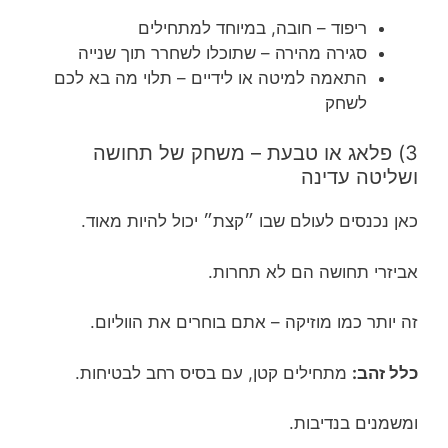
ריפוד – חובה, במיוחד למתחילים
סגירה מהירה – שתוכלו לשחרר תוך שנייה
התאמה למיטה או לידיים – תלוי מה בא לכם
לשחק
3) פלאג או טבעת – משחק של תחושה
ושליטה עדינה
כאן נכנסים לעולם שבו ״קצת״ יכול להיות מאוד.
אביזרי תחושה הם לא תחרות.
זה יותר כמו מוזיקה – אתם בוחרים את הווליום.
כלל זהב:
מתחילים קטן, עם בסיס רחב לבטיחות.
ומשמנים בנדיבות.