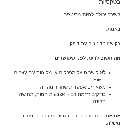
בטקסיות
קשירה יכולה להיות מדיטציה.
באמת.
רק שזו מדיטציה עם דופק.
מה חשוב לדעת לפני שקושרים:
לא קושרים על מפרקים או מקומות עם עצבים
חשופים
משאירים אפשרות שחרור מהירה
בודקים זרימת דם – אצבעות חמות, תחושה
תקינה
אם אתם בתחילת הדרך, רצועות מוכנות הן פתרון
מעולה.