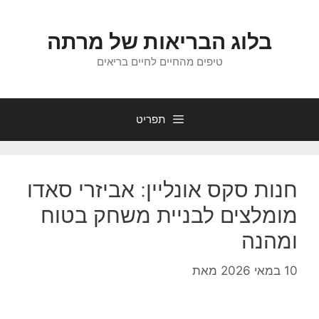
דלג
תוכן
בלוג הבריאות של מרתה
טיפים מהחיים לחיים בריאים
תפריט
חנות סקס אונליין: אביזרי סאדו
מומלצים לבניית משחק בטוח
ומהנה
10 במאי 2026
מאת