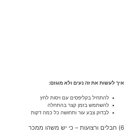
איך לעשות את זה נעים ולא מוגזם:
להתחיל בקליפסים עם ויסות לחץ
להשתמש בזמן קצר בהתחלה
לבדוק צבע עור ותחושה כל כמה דקות
6) חבלים ורצועות – כי יש משהו ממכר