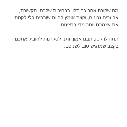
מה שקורה אחר כך תלוי בבחירות שלכם: תקשורת,
אביזרים נכונים, וקצת אומץ להיות שובבים בלי לקחת
את עצמכם יותר מדי ברצינות.
תתחילו קטן, תבנו אמון, ותנו לסקרנות להוביל אתכם –
בקצב שמרגיש טוב לשניכם.