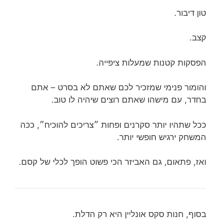
טון דיבור.
קצב.
הפסקות קטנות שמעלות ציפייה.
והומור פנימי שמזכיר לכם שאתם לא בסרט – אתם
בחדר, עם מישהו שאתם רוצים שיהיה לו טוב.
ככל שתהיו יותר סקרנים ופחות ״צריכים להוכיח״, ככה
המשחק ירגיש חופשי יותר.
ואז, פתאום, גם האביזר הכי פשוט הופך לכלי של קסם.
בסוף, חנות סקס אונליין היא רק הדלת.