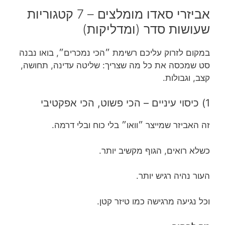
אביזרי סאדו מומלצים – 7 קטגוריות
שעושות סדר (ומדליקות)
במקום לזרוק עליכם רשימת ״הכי נמכרים״, בואו נבנה
סט שמכסה את כל מה שצריך: שליטה עדינה, תחושה,
קצב, וגבולות.
1) כיסוי עיניים – הכי פשוט, הכי אפקטיבי
זה האביזר שמייצר ״וואו״ בלי כוח ובלי דרמה.
כשלא רואים, הגוף מקשיב יותר.
העור נהיה רגיש יותר.
וכל נגיעה מרגישה כמו טיזר קטן.