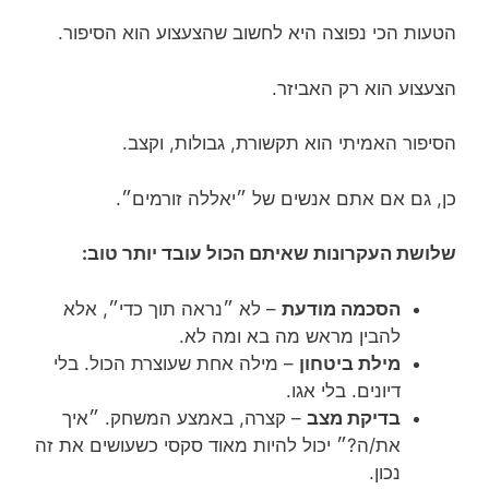
הטעות הכי נפוצה היא לחשוב שהצעצוע הוא הסיפור.
הצעצוע הוא רק האביזר.
הסיפור האמיתי הוא תקשורת, גבולות, וקצב.
כן, גם אם אתם אנשים של ״יאללה זורמים״.
שלושת העקרונות שאיתם הכול עובד יותר טוב:
הסכמה מודעת
– לא ״נראה תוך כדי״, אלא
להבין מראש מה בא ומה לא.
מילת ביטחון
– מילה אחת שעוצרת הכול. בלי
דיונים. בלי אגו.
בדיקת מצב
– קצרה, באמצע המשחק. ״איך
את/ה?״ יכול להיות מאוד סקסי כשעושים את זה
נכון.