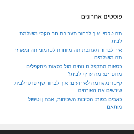
פוסטים אחרונים
תה טקסי: איך לבחור תערובת תה טקסי מושלמת
לבית
איך לבחור תערובת תה מיוחדת לסרמוני תה ומארזי
תה מושלמים
כסאות מתקפלים נוחים מול כסאות מתקפלים
מרופדים: מה עדיף לבית?
קייטרינג גורמה לאירועים: איך לבחור שף פרטי לבית
שירשים את האורחים
כאבים בפות: הסיבות השכיחות, אבחון וטיפול
מותאם