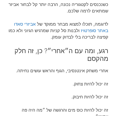
כשנכנסים לקטגוריה נכונה, הרבה יותר קל לבחור אביזר
שמתאים לרמה שלכם.
לדוגמה, תוכלו למצוא מבחר ממוקד של
אביזרי סאדו
באתר סופרטויז
ולבנות סל קניות שמרגיש הגיוני ולא כמו
קפיצה לבריכה בלי לבדוק עומק.
רגע, ומה עם ה״אחרי״? כן, זה חלק
מהקסם
אחרי משחק אינטנסיבי, הגוף והראש עושים נחיתה.
זה יכול להיות צחוק.
זה יכול להיות חיבוק.
זה יכול להיות כוס מים והרגשה של ״מה היה פה