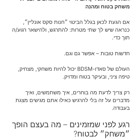
משחק בטוח ומהנה
אם הגעת לכאן בגלל הביטוי ״חנות סקס אונליין״,
כנראה שיש לך שתי מטרות: להתרגש, ולהישאר רגוע/ה
תוך כדי.
חדשות טובות – אפשר גם וגם.
העולם של סאדו-BDSM יכול להיות משחקי, מצחיק,
טיפה ציני, ובעיקר בטוח ומדויק.
רק צריך לדעת מה בוחרים, איך משתמשים, ואיך
מדברים על זה בלי להרגיש כאילו אתם מגישים מצגת
בעבודה.
רגע לפני שמזמינים – מה בעצם הופך
״משחק״ לבטוח?