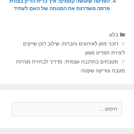
הפרסה שעושה קסמים: איך כרית הריון בצורת
פרסה משדרגת את המנוחה של האם לעתיד
קטגוריות
בלוג
דוכני מזון לאירועים וחברות: שילוב דוכן שייקים
ליצירת תפריט מגוון
מטבחים בהרכבה עצמית: מדריך לבחירת מגירות
מטבח וטריקה שקטה
חיפוש: