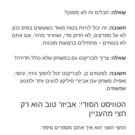
שאלה:
חבלים זה לא מסוכן?
תשובה:
זה יכול להיות בטוח מאוד כשעושים בסיס נכון:
לא על מפרקים, לא הדוק מדי, ושחרור מהיר. אם אתם
לא בטוחים – מתחילים ברצועות מוכנות.
שאלה:
צריך לובריקנט גם במשחק שלא כולל חדירה?
תשובה:
לפעמים כן. לובריקנט יכול להפוך גירוי, עיסוי,
ואפילו משחק עם אביזרי סיליקון לנעים יותר ולמנוע
שפשופים.
הטוויסט הסודי: אביזר טוב הוא רק
חצי מהעניין
החצי השני הוא איך אתם מספרים סיפור.