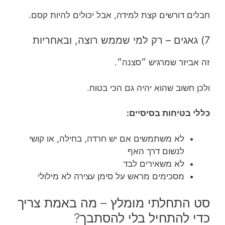
חבלים דורשים קצת למידה, אבל יכולים להיות קסם.
7) גאגים – רק למי שממש רוצה, ובאחריות
זה אביזר שמרגיש ״סצנה״.
ולכן חשוב שהוא יהיה גם הכי בטוח.
כללי בטיחות בסיסיים:
לא משתמשים אם יש חרדה, בחילה, או קושי
לנשום דרך האף
לא משאירים לבד
מסכימים מראש על סימן עצירה לא מילולי
סט התחלתי מומלץ – מה באמת צריך
כדי להתחיל בלי להסתבך?