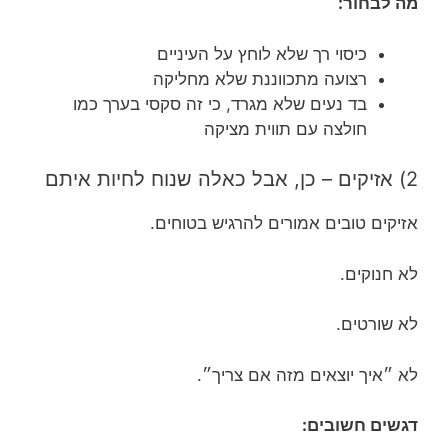
מה לבחור:
כיסוי רך שלא לוחץ על העיניים
רצועה מתכווננת שלא מחליקה
בד נעים שלא מגרד, כי זה סקסי בערך כמו
חולצה עם תווית מציקה
2) אזיקים – כן, אבל כאלה שנוח לחיות איתם
אזיקים טובים אמורים להרגיש בטוחים.
לא חנוקים.
לא שורטים.
לא ״איך יוצאים מזה אם צריך״.
דגשים חשובים: