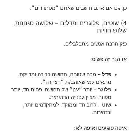
כן, גם אם אתם חושבים שאתם ״מסתדרים״.
4) שוטים, פלוגרים ופדלים – שלושה סגנונות,
שלוש חוויות
כאן הרבה אנשים מתבלבלים.
אז הנה זה פשוט:
פדל
– מכה שטוחה, תחושה ברורה ומדויקת.
מתאים למי שאוהב/ת ״הצהרה״.
פלוגר
– יותר ״ענן״ של תחושה. פחות חד, יותר
מפוזר. מצוין לבנייה הדרגתית.
שוט
– לרוב חד וממוקד. למתקדמים יותר,
ובזהירות.
איפה פוגעים ואיפה לא: